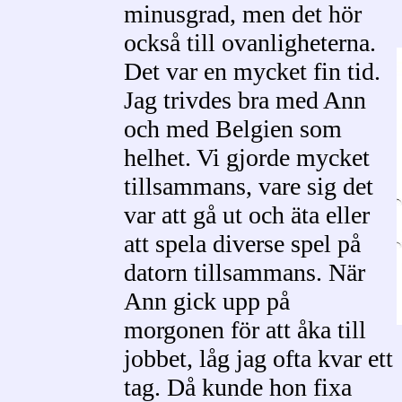
minusgrad, men det hör
också till ovanligheterna.
Det var en mycket fin tid.
Jag trivdes bra med Ann
och med Belgien som
helhet. Vi gjorde mycket
tillsammans, vare sig det
var att gå ut och äta eller
att spela diverse spel på
datorn tillsammans. När
Ann gick upp på
morgonen för att åka till
jobbet, låg jag ofta kvar ett
tag. Då kunde hon fixa