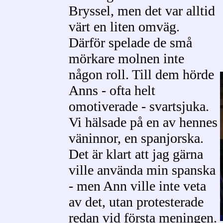
Bryssel, men det var alltid
värt en liten omväg.
Därför spelade de små
mörkare molnen inte
någon roll. Till dem hörde
Anns - ofta helt
omotiverade - svartsjuka.
Vi hälsade på en av hennes
väninnor, en spanjorska.
Det är klart att jag gärna
ville använda min spanska
- men Ann ville inte veta
av det, utan protesterade
redan vid första meningen.