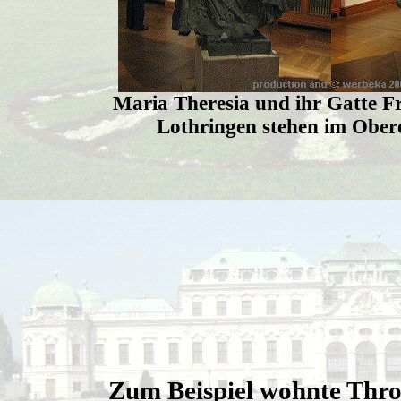
Maria Theresia und ihr Gatte F
Lothringen stehen im Ober
Zum Beispiel wohnte Thro