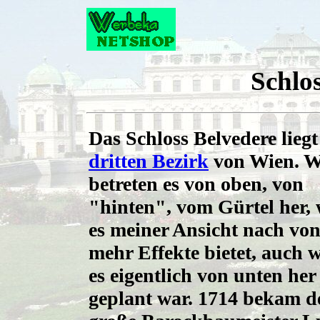
Schlo
Das Schloss Belvedere liegt
dritten Bezirk
von Wien. W
betreten es von oben, von
"hinten", vom Gürtel her, 
es meiner Ansicht nach von
mehr Effekte bietet, auch 
es eigentlich von unten her
geplant war. 1714 bekam d