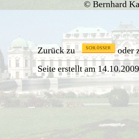
© Bernhard Ka
Zurück zu
oder
Seite erstellt am 14.10.200