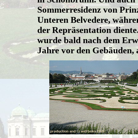
Sommerresidenz von Prin
Unteren Belvedere, währen
der Repräsentation diente
wurde bald nach dem Erwe
Jahre vor den Gebäuden, 