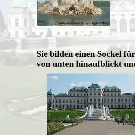
Sie bilden einen Sockel f
von unten hinaufblickt u