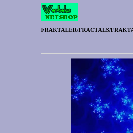
FRAKTALER/FRACTALS/FRAKT