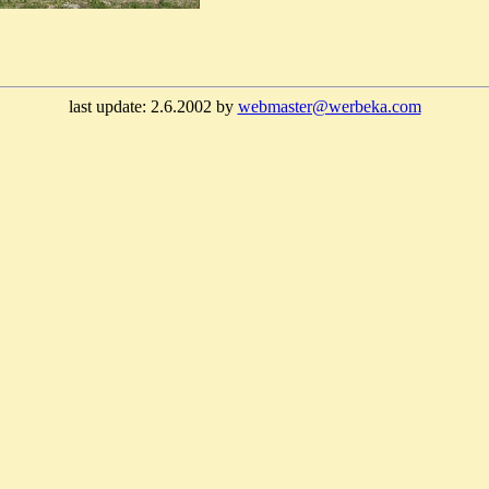
last update: 2.6.2002 by
webmaster@werbeka.com