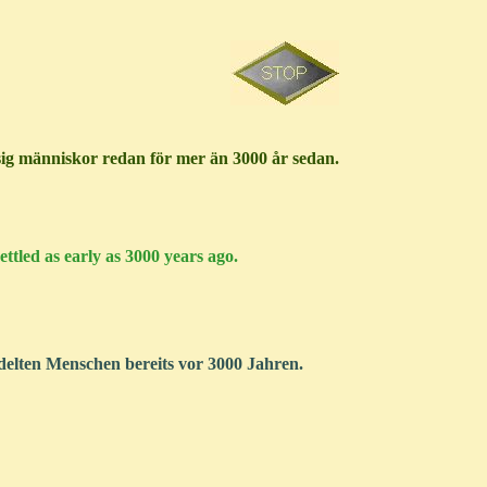
 sig människor redan för mer än 3000 år sedan.
ettled as early as 3000 years ago.
delten Menschen bereits vor 3000 Jahren.