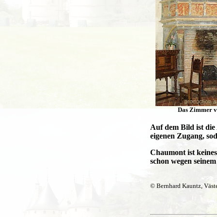
Das Zimmer v
Auf dem Bild ist die
eigenen Zugang, sod
Chaumont ist keines
schon wegen seinem
© Bernhard Kauntz, Väst