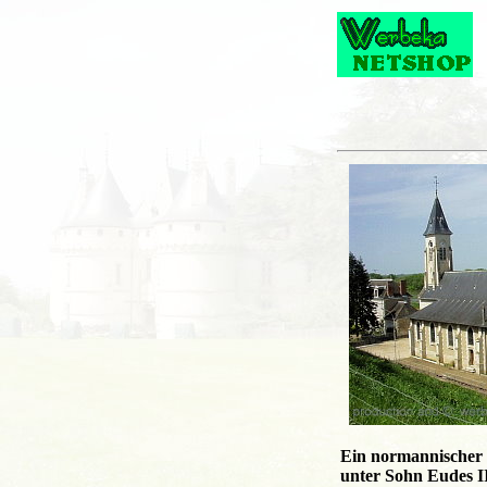
Ein normannischer 
unter Sohn Eudes II