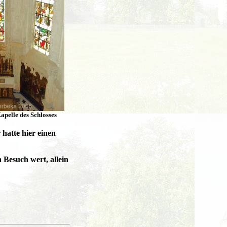
Kapelle des Schlosses
hatte hier einen
 Besuch wert, allein