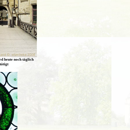
d heute noch täglich
tätigt